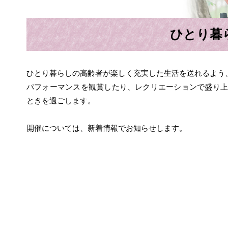
ひとり暮
ひとり暮らしの高齢者が楽しく充実した生活を送れるよう
パフォーマンスを観賞したり、レクリエーションで盛り上
ときを過ごします。
開催については、新着情報でお知らせします。