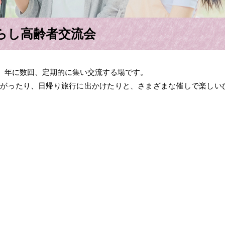
らし高齢者交流会
、年に数回、定期的に集い交流する場です。
がったり、日帰り旅行に出かけたりと、さまざまな催しで楽しい