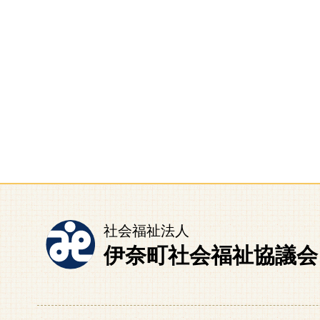
社会福祉法人
伊奈町社会福祉協議会