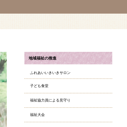
地域福祉の推進
ふれあいいきいきサロン
子ども食堂
福祉協力員による見守り
福祉大会