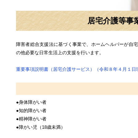
居宅介護等事
障害者総合支援法に基づく事業で、ホームヘルパーが自宅
の他必要な日常生活上の支援を行います。
重要事項説明書（居宅介護サービス）（令和８年４月１日
●身体障がい者
●知的障がい者
●精神障がい者
●障がい児
（18歳未満）