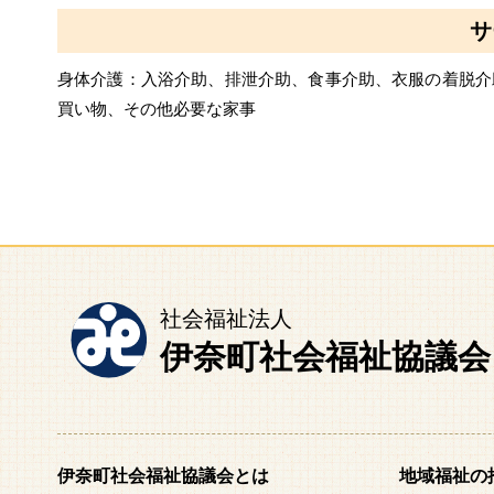
サ
身体介護：入浴介助、排泄介助、食事介助、衣服の着脱介
買い物、その他必要な家事
社会福祉法人
伊奈町社会福祉協議会
伊奈町社会福祉協議会とは
地域福祉の