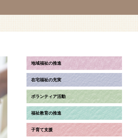
地域福祉の推進
在宅福祉の充実
ボランティア活動
福祉教育の推進
子育て支援