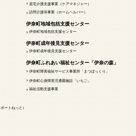
居宅介護支援事業（ケアマネジャー）
訪問介護等事業（ホームヘルパー）
伊奈町地域包括支援センター
伊奈町地域包括支援センター
伊奈町成年後見支援センター
伊奈町成年後見支援センター
伊奈町ふれあい福祉センター「伊奈の森」
伊奈町障害福祉サービス事業所「まつぼっくり」
伊奈町心身障害児通園施設「いちご」
福祉活動支援事業
サポートねっと）