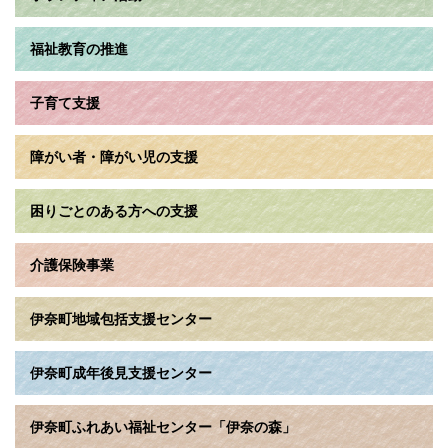
福祉教育の推進
子育て支援
障がい者・障がい児の支援
困りごとのある方への支援
介護保険事業
伊奈町地域包括支援センター
伊奈町成年後見支援センター
伊奈町ふれあい福祉センター「伊奈の森」