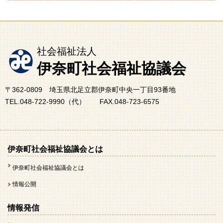
社会福祉法人
伊奈町社会福祉協議会
〒362-0809 埼玉県北足立郡伊奈町中央一丁目93番地
TEL.048-722-9990（代） FAX.048-723-6575
伊奈町社会福祉協議会とは
伊奈町社会福祉協議会とは
情報公開
情報発信