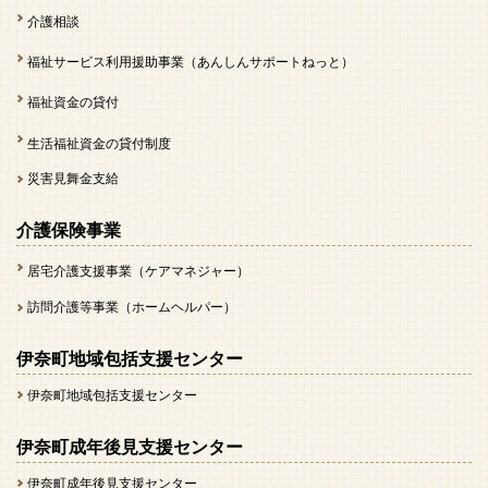
介護相談
福祉サービス利用援助事業（あんしんサポートねっと）
福祉資金の貸付
生活福祉資金の貸付制度
災害見舞金支給
介護保険事業
居宅介護支援事業（ケアマネジャー）
訪問介護等事業（ホームヘルパー）
伊奈町地域包括支援センター
伊奈町地域包括支援センター
伊奈町成年後見支援センター
伊奈町成年後見支援センター