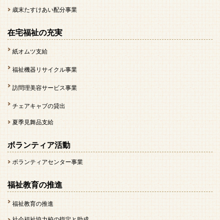
歳末たすけあい配分事業
在宅福祉の充実
紙オムツ支給
福祉機器リサイクル事業
訪問理美容サービス事業
チェアキャブの貸出
夏季見舞品支給
ボランティア活動
ボランティアセンター事業
福祉教育の推進
福祉教育の推進
社会福祉協力校の指定と助成