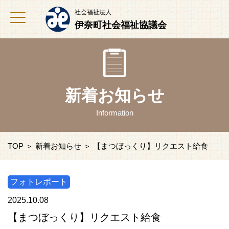
社会福祉法人
伊奈町社会福祉協議会
新着お知らせ
Information
TOP
＞
新着お知らせ
＞ 【まつぼっくり】リクエスト給食
フォトレポート
2025.10.08
【まつぼっくり】リクエスト給食