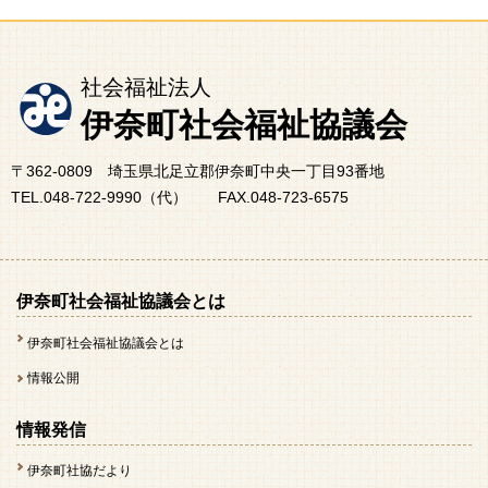
社会福祉法人
伊奈町社会福祉協議会
〒362-0809 埼玉県北足立郡伊奈町中央一丁目93番地
TEL.048-722-9990（代） FAX.048-723-6575
伊奈町社会福祉協議会とは
伊奈町社会福祉協議会とは
情報公開
情報発信
伊奈町社協だより