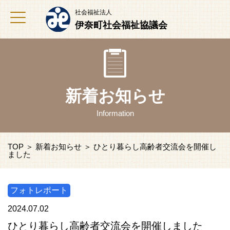
社会福祉法人
伊奈町社会福祉協議会
新着お知らせ
Information
TOP
＞
新着お知らせ
＞ ひとり暮らし高齢者交流会を開催し
ました
フォトレポート
2024.07.02
ひとり暮らし高齢者交流会を開催しました