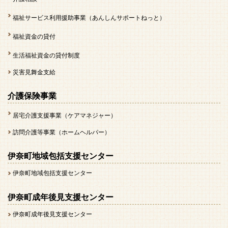
福祉サービス利用援助事業（あんしんサポートねっと）
福祉資金の貸付
生活福祉資金の貸付制度
災害見舞金支給
介護保険事業
居宅介護支援事業（ケアマネジャー）
訪問介護等事業（ホームヘルパー）
伊奈町地域包括支援センター
伊奈町地域包括支援センター
伊奈町成年後見支援センター
伊奈町成年後見支援センター