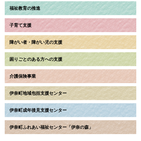
福祉教育の推進
子育て支援
障がい者・障がい児の支援
困りごとのある方への支援
介護保険事業
伊奈町地域包括支援センター
伊奈町成年後見支援センター
伊奈町ふれあい福祉センター「伊奈の森」