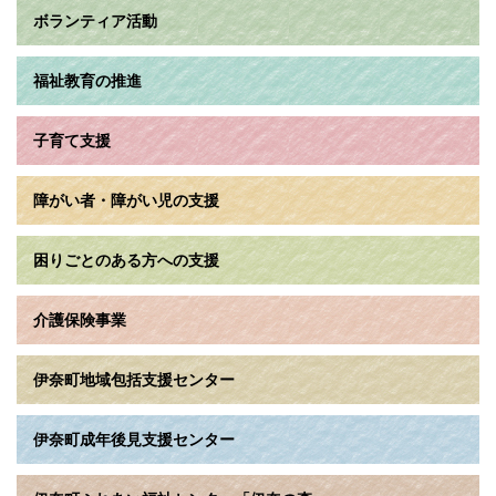
ボランティア活動
福祉教育の推進
子育て支援
障がい者・障がい児の支援
困りごとのある方への支援
介護保険事業
伊奈町地域包括支援センター
伊奈町成年後見支援センター