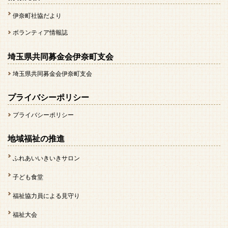
伊奈町社協だより
ボランティア情報誌
埼玉県共同募金会伊奈町支会
埼玉県共同募金会伊奈町支会
プライバシーポリシー
プライバシーポリシー
地域福祉の推進
ふれあいいきいきサロン
子ども食堂
福祉協力員による見守り
福祉大会