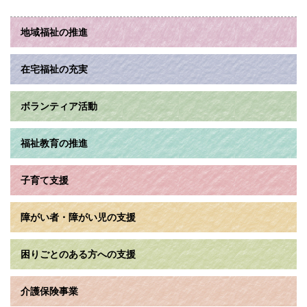
地域福祉の推進
在宅福祉の充実
ボランティア活動
福祉教育の推進
子育て支援
障がい者・障がい児の支援
困りごとのある方への支援
介護保険事業