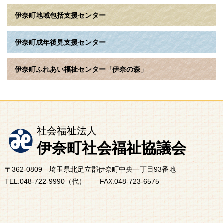
伊奈町地域包括支援センター
伊奈町成年後見支援センター
伊奈町ふれあい福祉センター「伊奈の森」
社会福祉法人
伊奈町社会福祉協議会
〒362-0809 埼玉県北足立郡伊奈町中央一丁目93番地
TEL.048-722-9990（代） FAX.048-723-6575