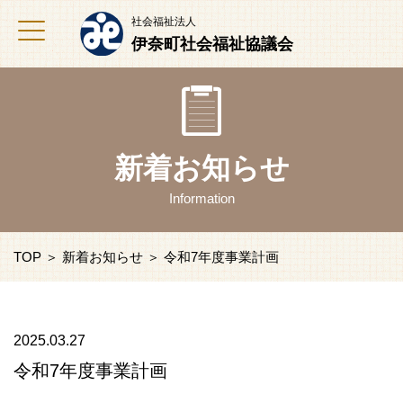
社会福祉法人
伊奈町社会福祉協議会
新着お知らせ
Information
TOP
＞
新着お知らせ
＞ 令和7年度事業計画
2025.03.27
令和7年度事業計画