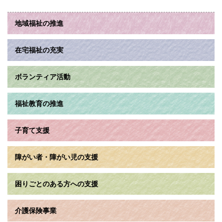
地域福祉の推進
在宅福祉の充実
ボランティア活動
福祉教育の推進
子育て支援
障がい者・障がい児の支援
困りごとのある方への支援
介護保険事業