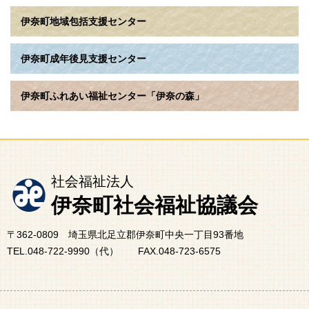
伊奈町地域包括支援センター
伊奈町成年後見支援センター
伊奈町ふれあい福祉センター「伊奈の森」
社会福祉法人
伊奈町社会福祉協議会
〒362-0809 埼玉県北足立郡伊奈町中央一丁目93番地
TEL.048-722-9990（代） FAX.048-723-6575